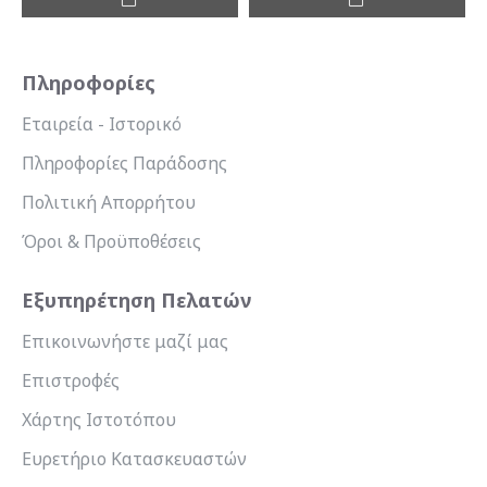
Πληροφορίες
Εταιρεία - Ιστορικό
Πληροφορίες Παράδοσης
Πολιτική Απορρήτου
Όροι & Προϋποθέσεις
Εξυπηρέτηση Πελατών
Επικοινωνήστε μαζί μας
Επιστροφές
Χάρτης Ιστοτόπου
Ευρετήριο Κατασκευαστών