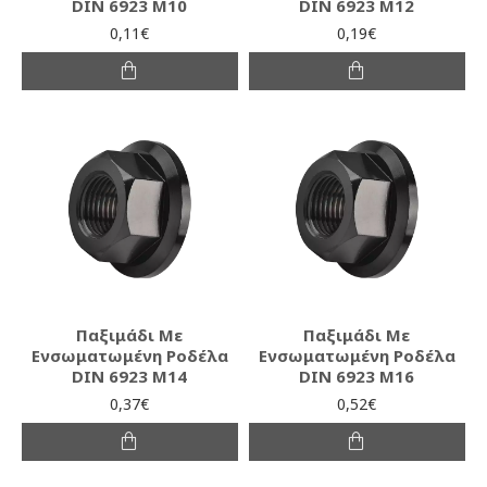
DIN 6923 M10
DIN 6923 M12
0,11€
0,19€
Παξιμάδι Mε
Παξιμάδι Mε
Ενσωματωμένη Ροδέλα
Ενσωματωμένη Ροδέλα
DIN 6923 M14
DIN 6923 M16
0,37€
0,52€