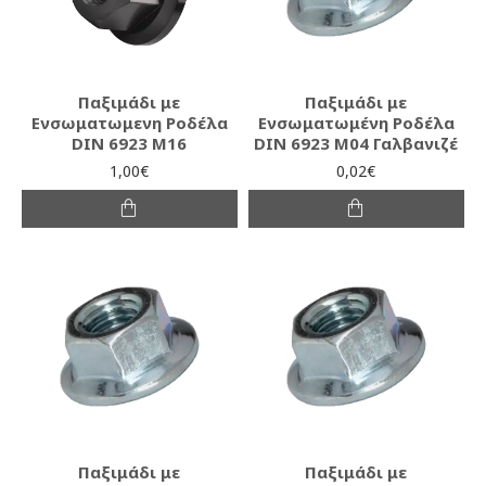
Παξιμάδι με
Παξιμάδι με
Ενσωματωμενη Ροδέλα
Ενσωματωμένη Ροδέλα
DIN 6923 M16
DIN 6923 Μ04 Γαλβανιζέ
1,00€
0,02€
Παξιμάδι με
Παξιμάδι με