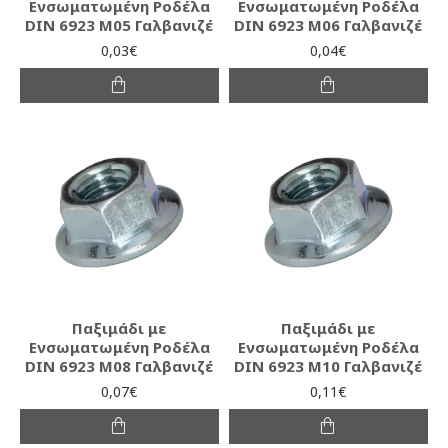
Ενσωματωμένη Ροδέλα
Ενσωματωμένη Ροδέλα
DIN 6923 Μ05 Γαλβανιζέ
DIN 6923 Μ06 Γαλβανιζέ
0,03€
0,04€
Παξιμάδι με
Παξιμάδι με
Ενσωματωμένη Ροδέλα
Ενσωματωμένη Ροδέλα
DIN 6923 Μ08 Γαλβανιζέ
DIN 6923 Μ10 Γαλβανιζέ
0,07€
0,11€