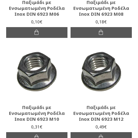
Παξιμάδι με
Παξιμάδι με
Ενσωματωμένη Ροδέλα
Ενσωματωμένη Ροδέλα
Inox DIN 6923 M06
Inox DIN 6923 M08
0,10€
0,18€
Παξιμάδι με
Παξιμάδι με
Ενσωματωμένη Ροδέλα
Ενσωματωμένη Ροδέλα
Inox DIN 6923 M10
Inox DIN 6923 M12
0,31€
0,49€