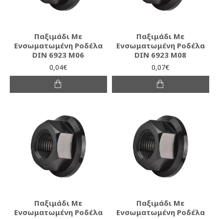
Παξιμάδι Mε
Παξιμάδι Mε
Ενσωματωμένη Ροδέλα
Ενσωματωμένη Ροδέλα
DIN 6923 M06
DIN 6923 M08
0,04€
0,07€
Παξιμάδι Mε
Παξιμάδι Mε
Ενσωματωμένη Ροδέλα
Ενσωματωμένη Ροδέλα