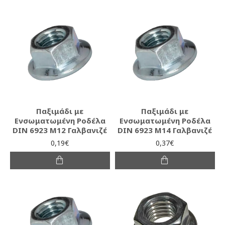
Παξιμάδι με
Παξιμάδι με
Ενσωματωμένη Ροδέλα
Ενσωματωμένη Ροδέλα
DIN 6923 Μ12 Γαλβανιζέ
DIN 6923 Μ14 Γαλβανιζέ
0,19€
0,37€