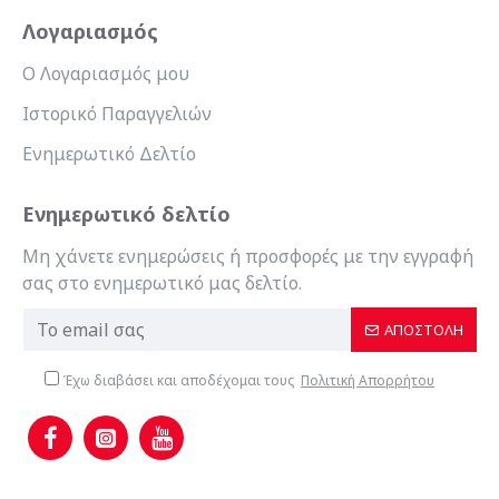
Λογαριασμός
Ο Λογαριασμός μου
Ιστορικό Παραγγελιών
Ενημερωτικό Δελτίο
Ενημερωτικό δελτίο
Μη χάνετε ενημερώσεις ή προσφορές με την εγγραφή
σας στο ενημερωτικό μας δελτίο.
ΑΠΟΣΤΟΛΉ
Έχω διαβάσει και αποδέχομαι τους
Πολιτική Απορρήτου