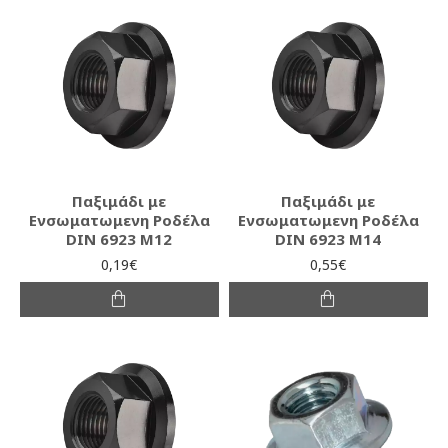
Παξιμάδι με
Παξιμάδι με
Ενσωματωμενη Ροδέλα
Ενσωματωμενη Ροδέλα
DIN 6923 M12
DIN 6923 M14
0,19€
0,55€