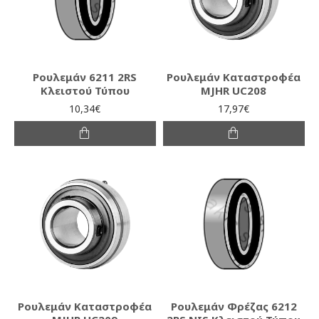
Ρουλεμάν 6211 2RS
Ρουλεμάν Καταστροφέα
Κλειστού Τύπου
MJHR UC208
10,34€
17,97€
Ρουλεμάν Καταστροφέα
Ρουλεμάν Φρέζας 6212