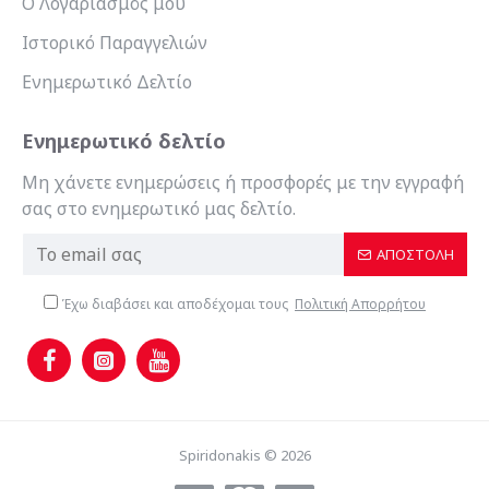
Ο Λογαριασμός μου
Ιστορικό Παραγγελιών
Ενημερωτικό Δελτίο
Ενημερωτικό δελτίο
Μη χάνετε ενημερώσεις ή προσφορές με την εγγραφή
σας στο ενημερωτικό μας δελτίο.
ΑΠΟΣΤΟΛΉ
Έχω διαβάσει και αποδέχομαι τους
Πολιτική Απορρήτου
Spiridonakis © 2026