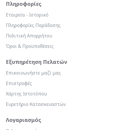
Πληροφορίες
Εταιρεία - Ιστορικό
Πληροφορίες Παράδοσης
Πολιτική Απορρήτου
Όροι & Προϋποθέσεις
Εξυπηρέτηση Πελατών
Επικοινωνήστε μαζί μας
Επιστροφές
Χάρτης Ιστοτόπου
Ευρετήριο Κατασκευαστών
Λογαριασμός