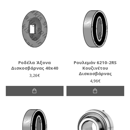
Ροδέλα Άξονα
Ρουλεμάν 6210-2RS
Δισκοσβάρνας 40x40
Κουζινέτου
Δισκοσβάρνας
3,26€
4,96€