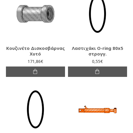
Κουζινέτο Δισκοσβάρνας
Λαστιχάκι O-ring 80x5
Χυτό
στρογγ.
171,86€
0,55€