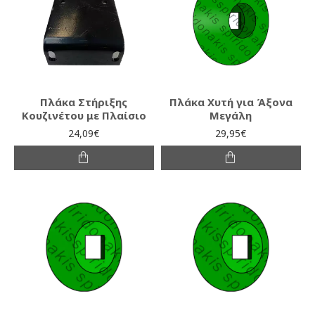
Πλάκα Στήριξης
Πλάκα Χυτή για Άξονα
Κουζινέτου με Πλαίσιο
Μεγάλη
24,09€
29,95€