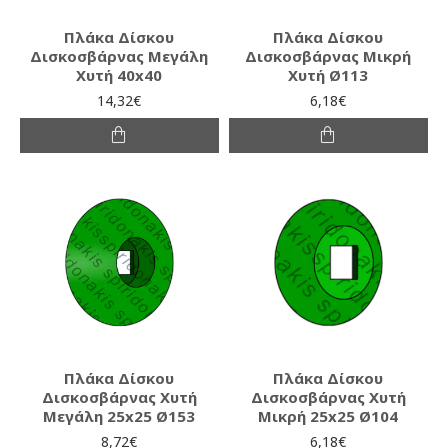
Πλάκα Δίσκου
Πλάκα Δίσκου
Δισκοσβάρνας Μεγάλη
Δισκοσβάρνας Μικρή
Χυτή 40x40
Χυτή Ø113
14,32€
6,18€
Πλάκα Δίσκου
Πλάκα Δίσκου
Δισκοσβάρνας Χυτή
Δισκοσβάρνας Χυτή
Μεγάλη 25x25 Ø153
Μικρή 25x25 Ø104
8,72€
6,18€