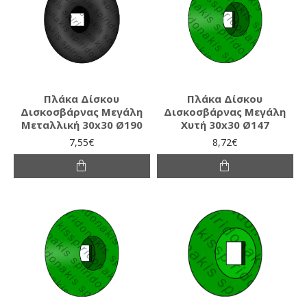
Πλάκα Δίσκου
Πλάκα Δίσκου
Δισκοσβάρνας Μεγάλη
Δισκοσβάρνας Μεγάλη
Μεταλλική 30x30 Ø190
Χυτή 30x30 Ø147
7,55€
8,72€