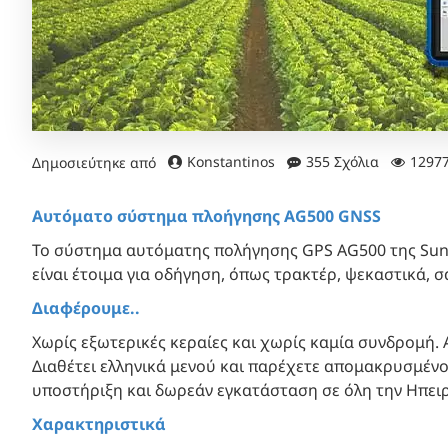
Konstantinos
355 Σχόλια
1297
Δημοσιεύτηκε από
Αυτόματο σύστημα πλοήγησης AG500 GNSS
Το σύστημα αυτόματης πολήγησης GPS AG500 της Sun
είναι έτοιμα για οδήγηση, όπως τρακτέρ, ψεκαστικά, 
Διαφέρουμε..
Χωρίς εξωτερικές κεραίες και χωρίς καμία συνδρομή. 
Διαθέτει ελληνικά μενού και παρέχετε απομακρυσμέν
υποστήριξη και δωρεάν εγκατάσταση σε όλη την Ηπει
Χαρακτηριστικά