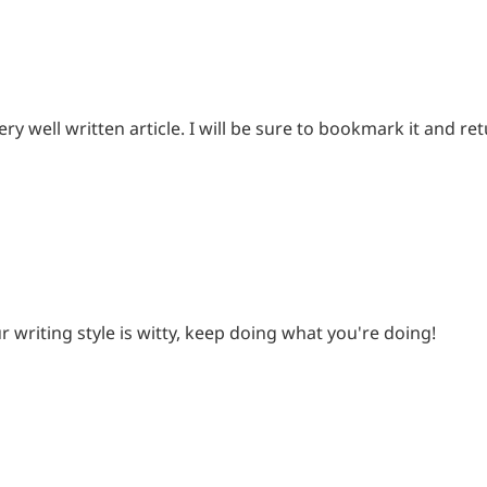
ery well written article. I will be sure to bookmark it and r
r writing style is witty, keep doing what you're doing!