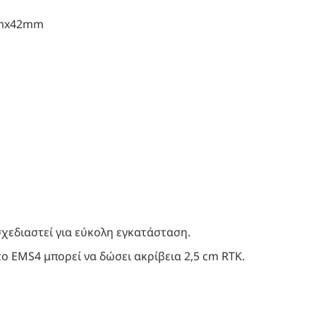
mmx42mm
σχεδιαστεί για εύκολη εγκατάσταση. 
ο EMS4 μπορεί να δώσει ακρίβεια 2,5 cm RTK. 