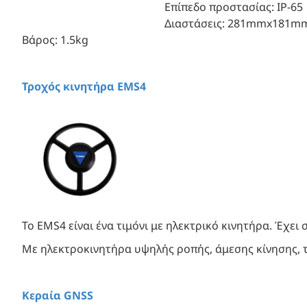
Επίπεδο προστασίας
: IP-65
Διαστάσεις: 281mmx181
Βάρος: 1.5kg 
Τροχός κινητήρα EMS4
Το EMS4 είναι ένα τιμόνι με ηλεκτρικό κινητήρα. Έχει 
Με ηλεκτροκινητήρα υψηλής ροπής, άμεσης κίνησης, τ
Κεραία GNSS