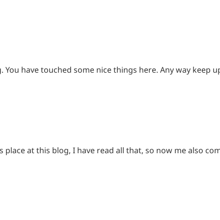
ing. You have touched some nice things here. Any way keep u
his place at this blog, I have read all that, so now me also 