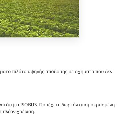
ματο πιλότο υψηλής απόδοσης σε οχήματα που δεν
υνατότητα ISOBUS.
Παρέχετε δωρεάν απομακρυσμένη 
πιπλέον χρέωση.