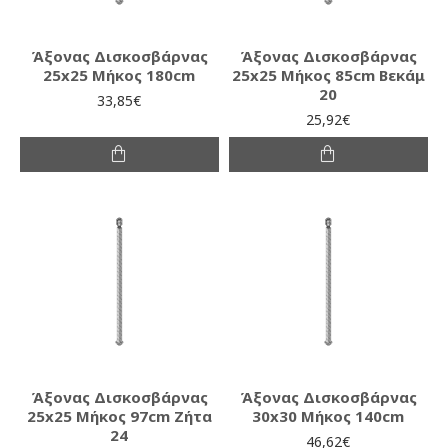
Άξονας Δισκοσβάρνας
Άξονας Δισκοσβάρνας
25x25 Μήκος 180cm
25x25 Μήκος 85cm Βεκάμ
20
33,85€
25,92€
Άξονας Δισκοσβάρνας
Άξονας Δισκοσβάρνας
25x25 Μήκος 97cm Ζήτα
30x30 Μήκος 140cm
24
46,62€