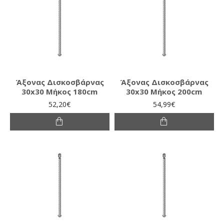
Άξονας Δισκοσβάρνας
Άξονας Δισκοσβάρνας
30x30 Μήκος 180cm
30x30 Μήκος 200cm
52,20€
54,99€