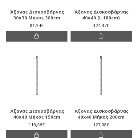
Άξονας Δισκοσβάρνας
Άξονας Δισκοσβάρνας
30x30 Μήκος 300cm
40x40 (L.180cm)
81,34€
124,47€
Άξονας Δισκοσβάρνας
Άξονας Δισκοσβάρνας
40x40 Μήκος 150cm
40x40 Μήκος 200cm
116,66€
127,08€