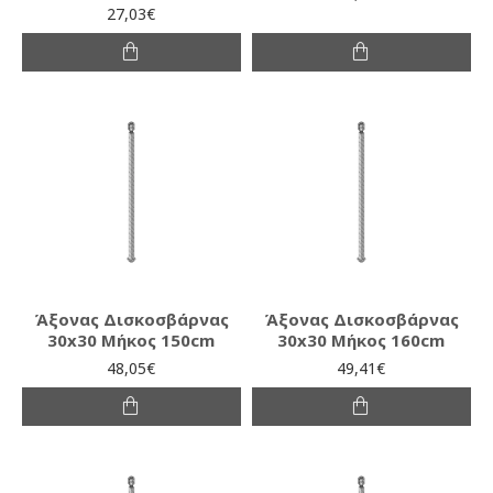
27,03€
Άξονας Δισκοσβάρνας
Άξονας Δισκοσβάρνας
30x30 Μήκος 150cm
30x30 Μήκος 160cm
48,05€
49,41€