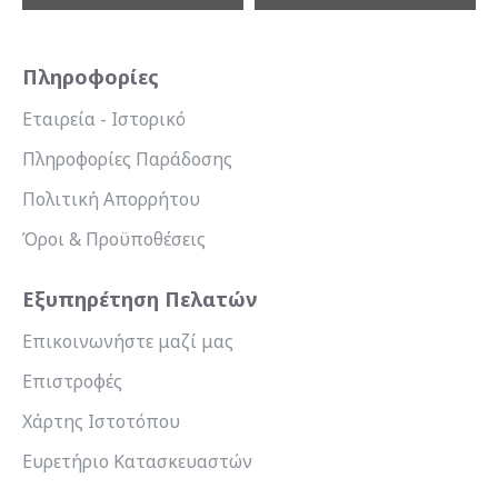
Πληροφορίες
Εταιρεία - Ιστορικό
Πληροφορίες Παράδοσης
Πολιτική Απορρήτου
Όροι & Προϋποθέσεις
Εξυπηρέτηση Πελατών
Επικοινωνήστε μαζί μας
Επιστροφές
Χάρτης Ιστοτόπου
Ευρετήριο Κατασκευαστών