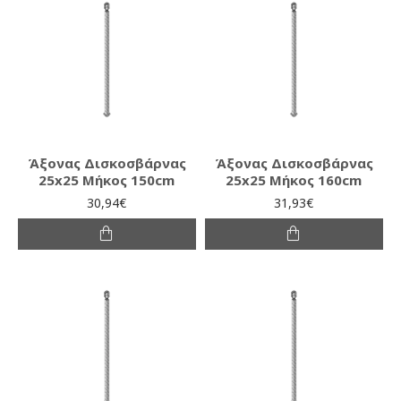
Άξονας Δισκοσβάρνας
Άξονας Δισκοσβάρνας
25x25 Μήκος 150cm
25x25 Μήκος 160cm
30,94€
31,93€