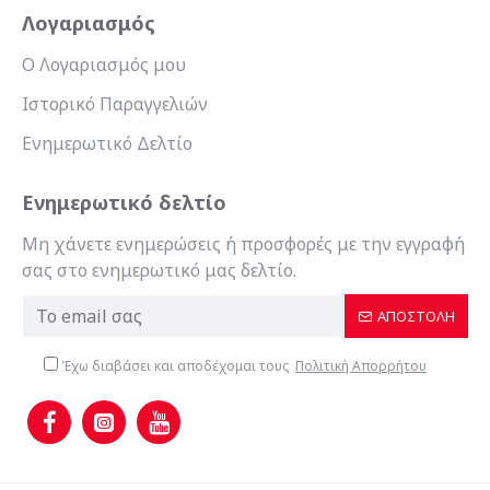
Λογαριασμός
Ο Λογαριασμός μου
Ιστορικό Παραγγελιών
Ενημερωτικό Δελτίο
Ενημερωτικό δελτίο
Μη χάνετε ενημερώσεις ή προσφορές με την εγγραφή
σας στο ενημερωτικό μας δελτίο.
ΑΠΟΣΤΟΛΉ
Έχω διαβάσει και αποδέχομαι τους
Πολιτική Απορρήτου