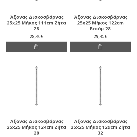
Άξονας Δισκοσβάρνας
Άξονας Δισκοσβάρνας
25x25 Μήκος 111cm Ζήτα
25x25 Μήκος 122cm
28
Βεκάμ 28
28,40€
29,45€
Άξονας Δισκοσβάρνας
Άξονας Δισκοσβάρνας
25x25 Μήκος 124cm Ζήτα
25x25 Μήκος 129cm Ζήτα
28
32