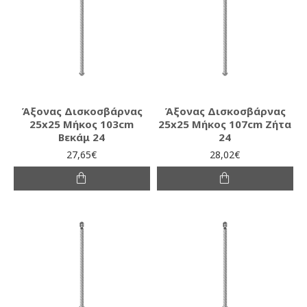
Άξονας Δισκοσβάρνας
Άξονας Δισκοσβάρνας
25x25 Μήκος 103cm
25x25 Μήκος 107cm Ζήτα
Βεκάμ 24
24
27,65€
28,02€