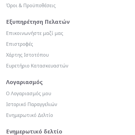
Όροι & Προϋποθέσεις
Εξυπηρέτηση Πελατών
Επικοινωνήστε μαζί μας
Επιστροφές
Χάρτης Ιστοτόπου
Ευρετήριο Κατασκευαστών
Λογαριασμός
Ο Λογαριασμός μου
Ιστορικό Παραγγελιών
Ενημερωτικό Δελτίο
Ενημερωτικό δελτίο