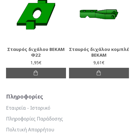
Σταυρός διχάλου ΒΕΚΑΜ
Σταυρός διχάλου κομπλέ
Φ22
ΒΕΚΑΜ
1,95€
9,61€
Πληροφορίες
Εταιρεία - Ιστορικό
Πληροφορίες Παράδοσης
Πολιτική Απορρήτου