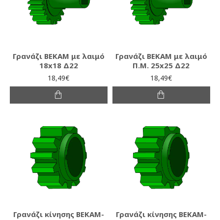
Γρανάζι ΒΕΚΑΜ με λαιμό
Γρανάζι ΒΕΚΑΜ με λαιμό
18x18 Δ22
Π.Μ. 25x25 Δ22
18,49€
18,49€
Γρανάζι κίνησης ΒΕΚΑΜ-
Γρανάζι κίνησης ΒΕΚΑΜ-