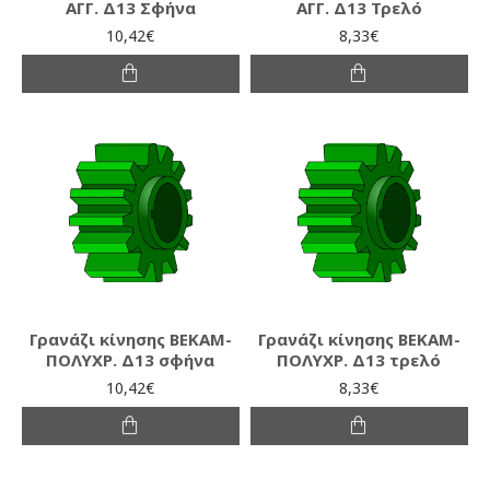
ΑΓΓ. Δ13 Σφήνα
ΑΓΓ. Δ13 Τρελό
10,42€
8,33€
Γρανάζι κίνησης ΒΕΚΑΜ-
Γρανάζι κίνησης ΒΕΚΑΜ-
ΠΟΛΥΧΡ. Δ13 σφήνα
ΠΟΛΥΧΡ. Δ13 τρελό
10,42€
8,33€