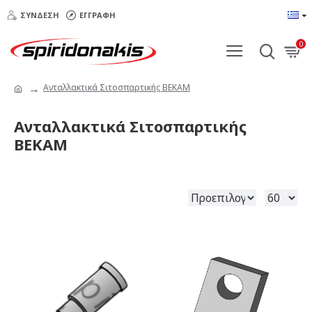
ΣΎΝΔΕΣΗ
ΕΓΓΡΑΦΉ
0
Ανταλλακτικά Σιτοσπαρτικής ΒΕΚΑΜ
Ανταλλακτικά Σιτοσπαρτικής
ΒΕΚΑΜ