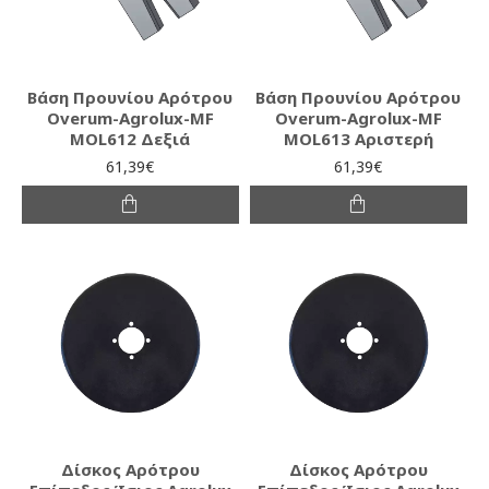
Βάση Προυνίου Αρότρου
Βάση Προυνίου Αρότρου
Overum-Agrolux-MF
Overum-Agrolux-MF
MOL612 Δεξιά
MOL613 Αριστερή
61,39€
61,39€
Δίσκος Αρότρου
Δίσκος Αρότρου