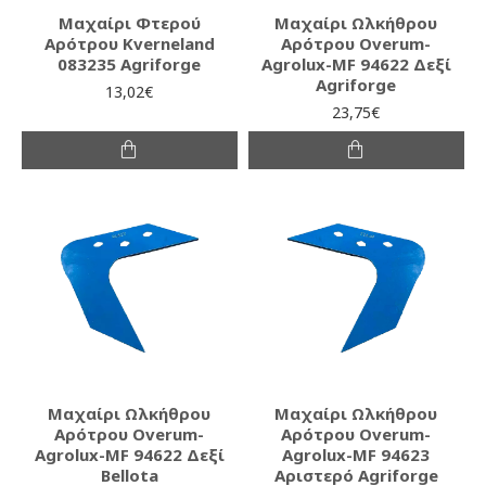
Μαχαίρι Φτερού
Μαχαίρι Ωλκήθρου
Αρότρου Kverneland
Αρότρου Overum-
083235 Agriforge
Agrolux-MF 94622 Δεξί
Agriforge
13,02€
23,75€
Μαχαίρι Ωλκήθρου
Μαχαίρι Ωλκήθρου
Αρότρου Overum-
Αρότρου Overum-
Agrolux-MF 94622 Δεξί
Agrolux-MF 94623
Bellota
Αριστερό Agriforge