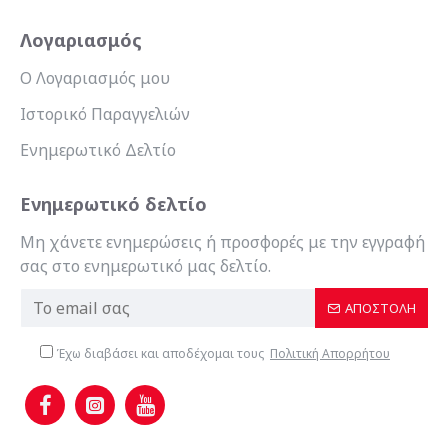
Λογαριασμός
Ο Λογαριασμός μου
Ιστορικό Παραγγελιών
Ενημερωτικό Δελτίο
Ενημερωτικό δελτίο
Μη χάνετε ενημερώσεις ή προσφορές με την εγγραφή
σας στο ενημερωτικό μας δελτίο.
ΑΠΟΣΤΟΛΉ
Έχω διαβάσει και αποδέχομαι τους
Πολιτική Απορρήτου