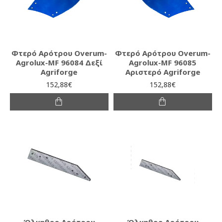
Φτερό Αρότρου Overum-
Φτερό Αρότρου Overum-
Agrolux-MF 96084 Δεξί
Agrolux-MF 96085
Agriforge
Αριστερό Agriforge
152,88€
152,88€
Ώλκηθρο Αρότρου
Ώλκηθρο Αρότρου