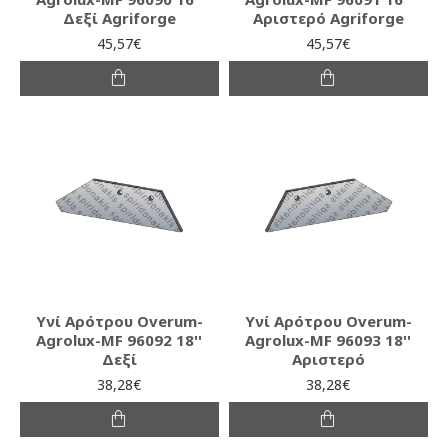
Δεξί Agriforge
Αριστερό Agriforge
45,57€
45,57€
Υνί Αρότρου Overum-
Υνί Αρότρου Overum-
Agrolux-MF 96092 18''
Agrolux-MF 96093 18''
Δεξί
Αριστερό
38,28€
38,28€