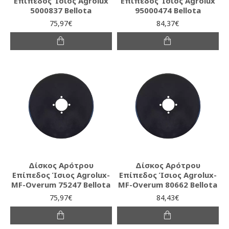
Επίπεδος Ίσιος Agrolux
Επίπεδος Ίσιος Agrolux
5000837 Bellota
95000474 Bellota
75,97€
84,37€
Δίσκος Αρότρου
Δίσκος Αρότρου
Επίπεδος Ίσιος Agrolux-
Επίπεδος Ίσιος Agrolux-
MF-Overum 75247 Bellota
MF-Overum 80662 Bellota
75,97€
84,43€