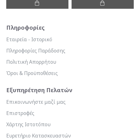
Πληροφορίες
Εταιρεία - Ιστορικό
Πληροφορίες Παράδοσης
Πολιτική Απορρήτου
Όροι & Προϋποθέσεις
Εξυπηρέτηση Πελατών
Επικοινωνήστε μαζί μας
Επιστροφές
Χάρτης Ιστοτόπου
Ευρετήριο Κατασκευαστών