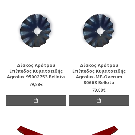
Δίσκος Αρότρου
Δίσκος Αρότρου
Επίπεδος Κυματοειδής
Επίπεδος Κυματοειδής
Agrolux 95002753 Bellota
Agrolux-MF-Overum
80663 Bellota
79,88€
79,88€