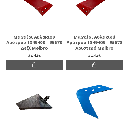
Μαχαίρι Αυλακιού
Μαχαίρι Αυλακιού
Αρότρου 1349408 - 95678
Αρότρου 1349409 - 95678
Δεξί Mølbro
Αριστερό Mølbro
32,42€
32,42€