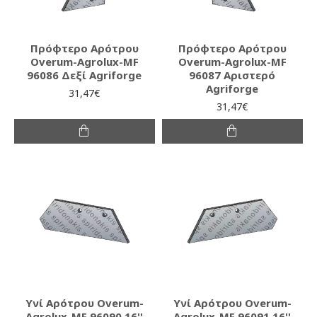
Πρόφτερο Αρότρου
Πρόφτερο Αρότρου
Overum-Agrolux-MF
Overum-Agrolux-MF
96086 Δεξί Agriforge
96087 Αριστερό
Agriforge
31,47€
31,47€
Υνί Αρότρου Overum-
Υνί Αρότρου Overum-
Agrolux-MF 96090 16''
Agrolux-MF 96091 16''