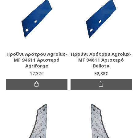
Προΰνι Αρότρου Agrolux-
Προΰνι Αρότρου Agrolux-
MF 94611 Αριστερό
MF 94611 Αριστερό
Agriforge
Bellota
17,37€
32,88€