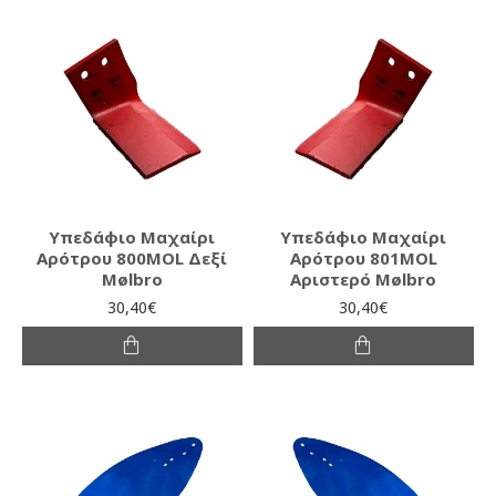
Υπεδάφιο Μαχαίρι
Υπεδάφιο Μαχαίρι
Αρότρου 800MOL Δεξί
Αρότρου 801MOL
Mølbro
Αριστερό Mølbro
30,40€
30,40€