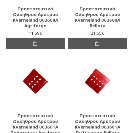
Προστατευτικό
Προστατευτικό
Ωλκήθρου Αρότρου
Ωλκήθρου Αρότρου
Kverneland 063600A
Kverneland 063600A
Agriforge
Bellota
11,59€
21,55€
Προστατευτικό
Προστατευτικό
Ωλκήθρου Αρότρου
Ωλκήθρου Αρότρου
Kverneland 063601A
Kverneland 063601A
Πολύτρυπο Agriforge
Πολύτρυπο Bellota