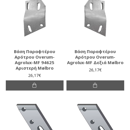
Βάση Παραφτέρου
Βάση Παραφτέρου
Αρότρου Overum-
Αρότρου Overum-
Agrolux-MF 94625
Agrolux-MF Δεξιά Mølbro
Αριστερή Mølbro
26,17€
26,17€