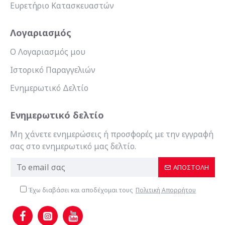
Ευρετήριο Κατασκευαστών
Λογαριασμός
Ο Λογαριασμός μου
Ιστορικό Παραγγελιών
Ενημερωτικό Δελτίο
Ενημερωτικό δελτίο
Μη χάνετε ενημερώσεις ή προσφορές με την εγγραφή
σας στο ενημερωτικό μας δελτίο.
ΑΠΟΣΤΟΛΉ
Έχω διαβάσει και αποδέχομαι τους
Πολιτική Απορρήτου