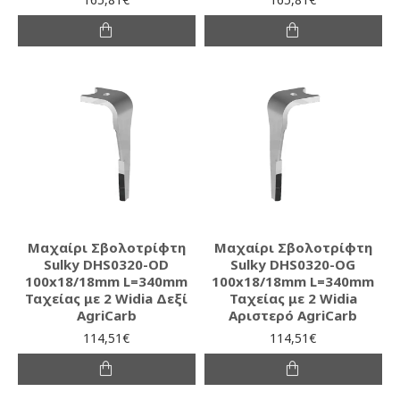
Μαχαίρι Σβολοτρίφτη
Μαχαίρι Σβολοτρίφτη
Sulky DHS0320-OD
Sulky DHS0320-OG
100x18/18mm L=340mm
100x18/18mm L=340mm
Ταχείας με 2 Widia Δεξί
Ταχείας με 2 Widia
AgriCarb
Αριστερό AgriCarb
114,51€
114,51€