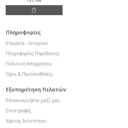
131,76€
Πληροφορίες
Εταιρεία - Ιστορικό
Πληροφορίες Παράδοσης
Πολιτική Απορρήτου
Όροι & Προϋποθέσεις
Εξυπηρέτηση Πελατών
Επικοινωνήστε μαζί μας
Επιστροφές
Χάρτης Ιστοτόπου