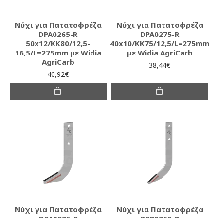
Νύχι για Πατατοφρέζα
Νύχι για Πατατοφρέζα
DPA0265-R
DPA0275-R
50x12/KK80/12,5-
40x10/KK75/12,5/L=275mm
16,5/L=275mm με Widia
με Widia AgriCarb
AgriCarb
38,44€
40,92€
Νύχι για Πατατοφρέζα
Νύχι για Πατατοφρέζα