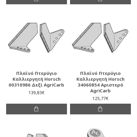
Πλαϊνό Πτερύγιο
Πλαϊνό Πτερύγιο
Καλλιεργητή Horsch
Καλλιεργητή Horsch
00310986 Δεξί AgriCarb
34060854 Αριστερό
AgriCarb
139,83€
125,77€