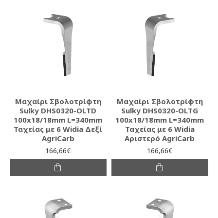
Μαχαίρι Σβολοτρίφτη
Μαχαίρι Σβολοτρίφτη
Sulky DHS0320-OLTD
Sulky DHS0320-OLTG
100x18/18mm L=340mm
100x18/18mm L=340mm
Ταχείας με 6 Widia Δεξί
Ταχείας με 6 Widia
AgriCarb
Αριστερό AgriCarb
166,66€
166,66€