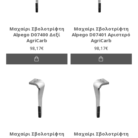
Μαχαίρι Σβολοτρίφτη
Μαχαίρι Σβολοτρίφτη
Alpego D07400 Δεξί
Alpego D07401 Αριστερό
AgriCarb
AgriCarb
98,17€
98,17€
Μαχαίρι Σβολοτρίφτη
Μαχαίρι Σβολοτρίφτη