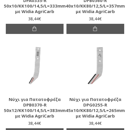
DPA0335-R
DPB0360-R
50x10/KK100/14,5/L=333mm
40x10/KK80/12,5/L=357mm
με Widia AgriCarb
με Widia AgriCarb
38,44€
38,44€
Νύχι για Πατατοφρέζα
Νύχι για Πατατοφρέζα
DPB0370-R
DPG0255-R
50x12/KK100/14,5/L=383mm
45x10/KK80/12,5/L=265mm
με Widia AgriCarb
με Widia AgriCarb
38,44€
38,44€