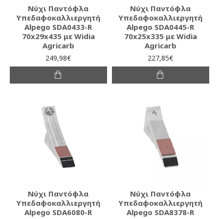
Νύχι Παντόφλα
Νύχι Παντόφλα
Υπεδαφοκαλλιεργητή
Υπεδαφοκαλλιεργητή
Alpego SDA0433-R
Alpego SDA0445-R
70x29x435 με Widia
70x25x335 με Widia
Agricarb
Agricarb
249,98€
227,85€
Νύχι Παντόφλα
Νύχι Παντόφλα
Υπεδαφοκαλλιεργητή
Υπεδαφοκαλλιεργητή
Alpego SDA6080-R
Alpego SDA8378-R