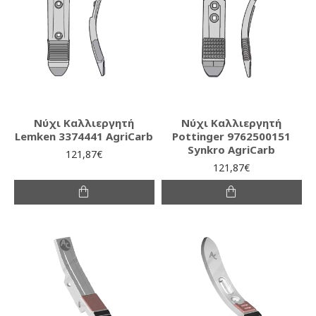
Νύχι Καλλιεργητή
Νύχι Καλλιεργητή
Lemken 3374441 AgriCarb
Pottinger 9762500151
Synkro AgriCarb
121,87€
121,87€