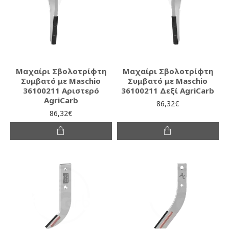
Μαχαίρι Σβολοτρίφτη
Μαχαίρι Σβολοτρίφτη
Συμβατό με Maschio
Συμβατό με Maschio
36100211 Αριστερό
36100211 Δεξί AgriCarb
AgriCarb
86,32€
86,32€