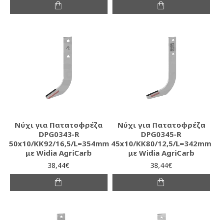
Νύχι για Πατατοφρέζα
Νύχι για Πατατοφρέζα
DPG0343-R
DPG0345-R
50x10/KK92/16,5/L=354mm
45x10/KK80/12,5/L=342mm
με Widia AgriCarb
με Widia AgriCarb
38,44€
38,44€