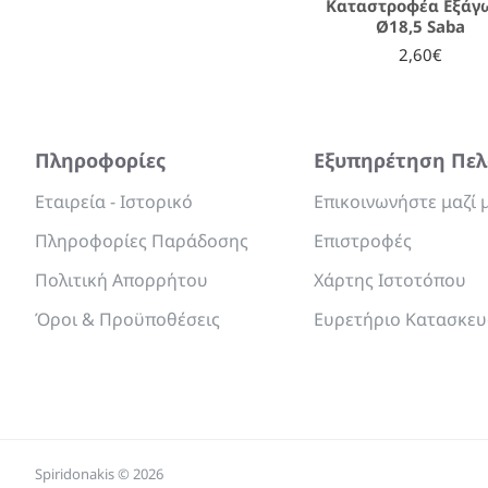
Καταστροφέα Εξάγ
Ø18,5 Saba
2,60€
Πληροφορίες
Εξυπηρέτηση Πε
Εταιρεία - Ιστορικό
Επικοινωνήστε μαζί 
Πληροφορίες Παράδοσης
Επιστροφές
Πολιτική Απορρήτου
Χάρτης Ιστοτόπου
Όροι & Προϋποθέσεις
Ευρετήριο Κατασκε
Spiridonakis © 2026