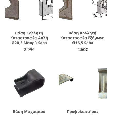
Βάση Κολλητή
Βάση Κολλητή
Καταστροφέα Απλή
Καταστροφέα Εξάγωνη
Ø20,5 Μακρύ Saba
Ø16,5 Saba
2,99€
2,60€
Βάση Μαχαιριού
Προφυλακτήρας