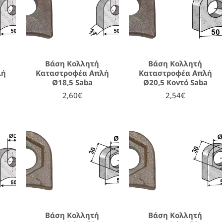
Βάση Κολλητή
Βάση Κολλητή
λή
Καταστροφέα Απλή
Καταστροφέα Απλή
Ø18,5 Saba
Ø20,5 Κοντό Saba
2,60€
2,54€
Βάση Κολλητή
Βάση Κολλητή