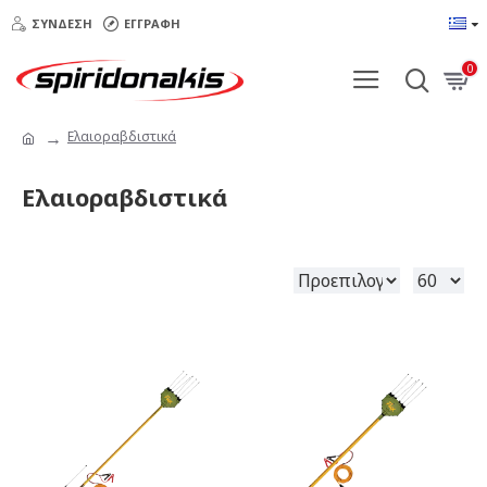
ΣΎΝΔΕΣΗ
ΕΓΓΡΑΦΉ
0
Ελαιοραβδιστικά
Ελαιοραβδιστικά