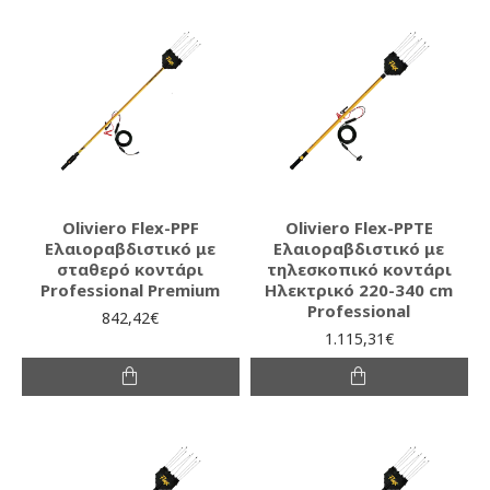
Oliviero Flex-PPF
Oliviero Flex-PPTE
Ελαιοραβδιστικό με
Ελαιοραβδιστικό με
σταθερό κοντάρι
τηλεσκοπικό κοντάρι
Professional Premium
Ηλεκτρικό 220-340 cm
Professional
842,42€
1.115,31€