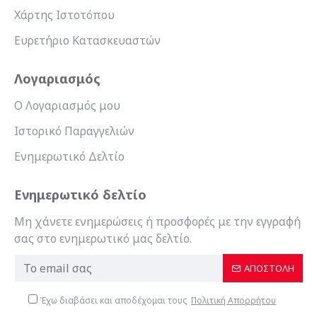
Χάρτης Ιστοτόπου
Ευρετήριο Κατασκευαστών
Λογαριασμός
Ο Λογαριασμός μου
Ιστορικό Παραγγελιών
Ενημερωτικό Δελτίο
Ενημερωτικό δελτίο
Μη χάνετε ενημερώσεις ή προσφορές με την εγγραφή
σας στο ενημερωτικό μας δελτίο.
ΑΠΟΣΤΟΛΉ
Έχω διαβάσει και αποδέχομαι τους
Πολιτική Απορρήτου