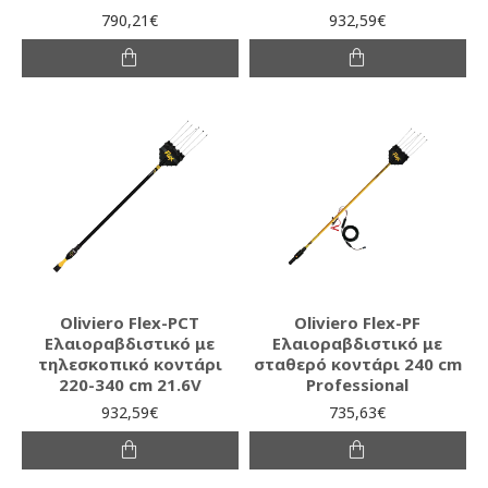
790,21€
932,59€
Oliviero Flex-PCT
Oliviero Flex-PF
Ελαιοραβδιστικό με
Ελαιοραβδιστικό με
τηλεσκοπικό κοντάρι
σταθερό κοντάρι 240 cm
220-340 cm 21.6V
Professional
932,59€
735,63€