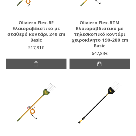
Oliviero Flex-BF
Oliviero Flex-BTM
Ελαιοραβδιστικό με
Ελαιοραβδιστικό με
σταθερό κοντάρι 240 cm
τηλεσκοπικό κοντάρι
Basic
χειροκίνητο 190-280 cm
Basic
517,31€
647,83€