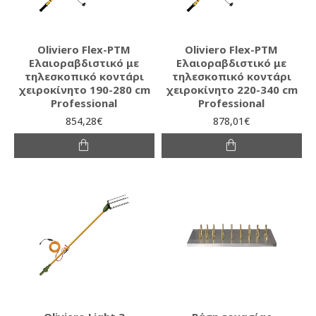
Oliviero Flex-PTM
Oliviero Flex-PTM
Ελαιοραβδιστικό με
Ελαιοραβδιστικό με
τηλεσκοπικό κοντάρι
τηλεσκοπικό κοντάρι
χειροκίνητο 190-280 cm
χειροκίνητο 220-340 cm
Professional
Professional
854,28€
878,01€