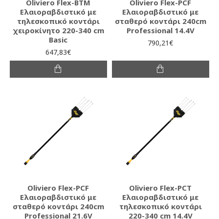
Oliviero Flex-BTM
Oliviero Flex-PCF
Ελαιοραβδιστικό με
Ελαιοραβδιστικό με
τηλεσκοπικό κοντάρι
σταθερό κοντάρι 240cm
χειροκίνητο 220-340 cm
Professional 14.4V
Basic
790,21€
647,83€
Oliviero Flex-PCF
Oliviero Flex-PCT
Ελαιοραβδιστικό με
Ελαιοραβδιστικό με
σταθερό κοντάρι 240cm
τηλεσκοπικό κοντάρι
Professional 21.6V
220-340 cm 14.4V