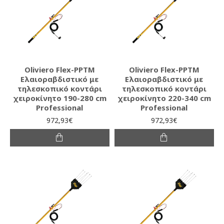
Oliviero Flex-PPTM
Oliviero Flex-PPTM
Ελαιοραβδιστικό με
Ελαιοραβδιστικό με
τηλεσκοπικό κοντάρι
τηλεσκοπικό κοντάρι
χειροκίνητο 190-280 cm
χειροκίνητο 220-340 cm
Professional
Professional
972,93€
972,93€