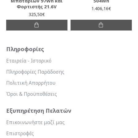
Μπαταριών 97Wh και
504Wh
Φορτιστής 21.6V
1.406,16€
325,50€
Πληροφορίες
Εταιρεία - Ιστορικό
Πληροφορίες Παράδοσης
Πολιτική Απορρήτου
Όροι & Προϋποθέσεις
Εξυπηρέτηση Πελατών
Επικοινωνήστε μαζί μας
Επιστροφές